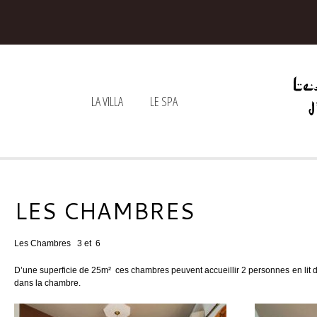
LA VILLA
LE SPA
LES CHAMBRES
Les Chambres 3 et 6
D’une superficie de 25m² ces chambres peuvent accueillir 2 personnes en lit do
dans la chambre.