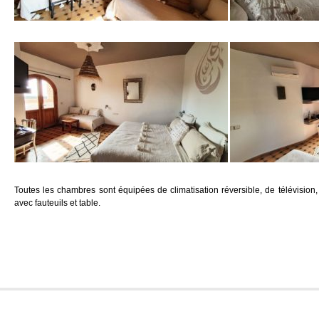
Toutes les chambres sont équipées de climatisation réversible, de télévision, 
avec fauteuils et table.