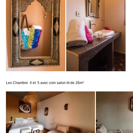
Les Chambre 4 et 5 avec coin salon-lit de 26m².