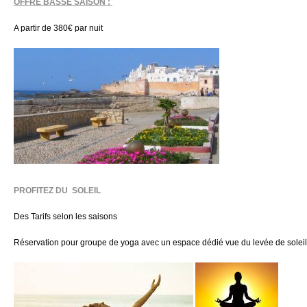
OFFRE BASSE SAISON :
A partir de 380€ par nuit
PROFITEZ DU SOLEIL
Des Tarifs selon les saisons
Réservation pour groupe de yoga avec un espace dédié vue du levée de soleil