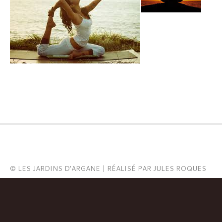
© LES JARDINS D'ARGANE | RÉALISÉ PAR
JULES ROQUES