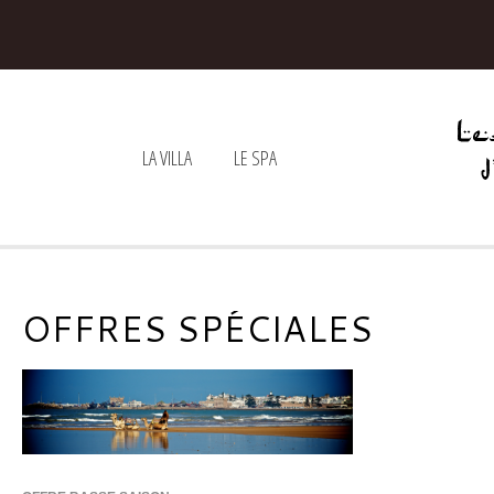
LA VILLA
LE SPA
OFFRES SPÉCIALES